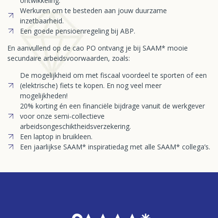
ontwikkeling.
Werkuren om te besteden aan jouw duurzame
inzetbaarheid.
Een goede pensioenregeling bij ABP.
En aanvullend op de cao PO ontvang je bij SAAM* mooie
secundaire arbeidsvoorwaarden, zoals:
De mogelijkheid om met fiscaal voordeel te sporten of een
(elektrische) fiets te kopen. En nog veel meer
mogelijkheden!
20% korting én een financiële bijdrage vanuit de werkgever
voor onze semi-collectieve
arbeidsongeschiktheidsverzekering.
Een laptop in bruikleen.
Een jaarlijkse SAAM* inspiratiedag met alle SAAM* collega’s.