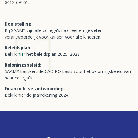
0412-691615
Doelstelling:
Bij SAAM* zijn alle collega's naar eer en geweten
verantwoordelijk voor kansen voor alle kinderen.
Beleidsplan:
Bekijk
hier
het beleidsplan 2025–2028.
Beloningsbeleid:
SAAM* hanteert de CAO PO basis voor het beloningsbeleid van
haar collega's.
Financiële verantwoording:
Bekijk hier de jaarrekening 2024.