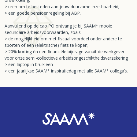
ontwikkeling;
> uren om te besteden aan jouw duurzame inzetbaarheid;
> een goede pensioenregeling bij ABP.
Aanvullend op de cao PO ontvang je bij SAAM* mooie
secundaire arbeidsvoorwaarden, zoals:
> de mogelijkheid om met fiscaal voordeel onder andere te
sporten of een (elektrische) fiets te kopen;
> 20% korting én een financiële bijdrage vanuit de werkgever
voor onze semi-collectieve arbeidsongeschiktheidsverzekering
> een laptop in bruikleen
> een jaarlijkse SAAM* inspiratiedag met alle SAAM* collega’s.