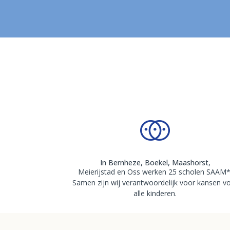
In Bernheze, Boekel, Maashorst,
Meierijstad en Oss werken 25 scholen SAAM*
Samen zijn wij verantwoordelijk voor kansen v
alle kinderen.