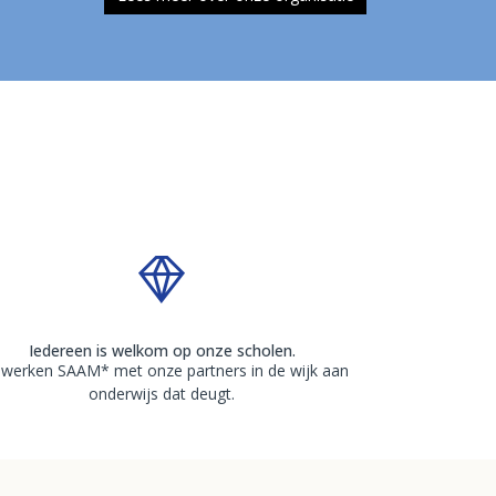
Iedereen is welkom op onze scholen.
 werken SAAM* met onze partners in de wijk aan
onderwijs dat deugt.