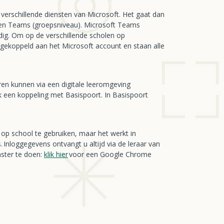
verschillende diensten van Microsoft. Het gaat dan
) en Teams (groepsniveau). Microsoft Teams
dig. Om op de verschillende scholen op
ekoppeld aan het Microsoft account en staan alle
en kunnen via een digitale leeromgeving
 een koppeling met Basispoort. In Basispoort
 op school te gebruiken, maar het werkt in
Inloggegevens ontvangt u altijd via de leraar van
nster te doen:
klik hier
voor een Google Chrome