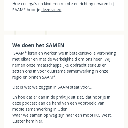
Hoe collega's en kinderen ruimte en richting ervaren bij
SAAM* hoor je
deze video
.
We doen het SAMEN
SAAM* leren en werken we in betekenisvolle verbinding
met elkaar en met de werkelijkheid om ons heen. Wij
nemen onze maatschappelijke opdracht serieus en
zetten ons in voor duurzame samenwerking in onze
regio en binnen SAAM*.
Dat is wat we zeggen in
SAAM staat voor....
En hoe dat er dan in de praktijk uit ziet, dat hoor je in
deze podcast aan de hand van een voorbeeld van
mooie samenwerking in Uden.
Waar we samen op weg zijn naar een mooi IKC West.
Luister hem
hier
.