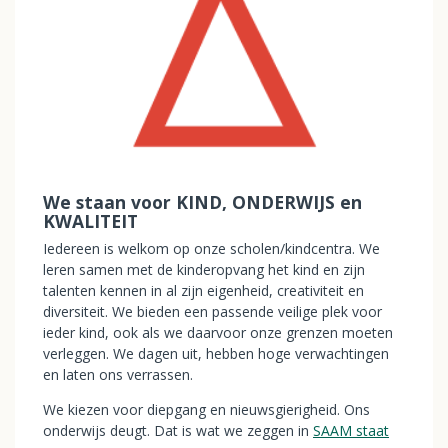
We staan voor KIND, ONDERWIJS en
KWALITEIT
Iedereen is welkom op onze scholen/kindcentra. We
leren samen met de kinderopvang het kind en zijn
talenten kennen in al zijn eigenheid, creativiteit en
diversiteit. We bieden een passende veilige plek voor
ieder kind, ook als we daarvoor onze grenzen moeten
verleggen. We dagen uit, hebben hoge verwachtingen
en laten ons verrassen.
We kiezen voor diepgang en nieuwsgierigheid. Ons
onderwijs deugt. Dat is wat we zeggen in
SAAM staat