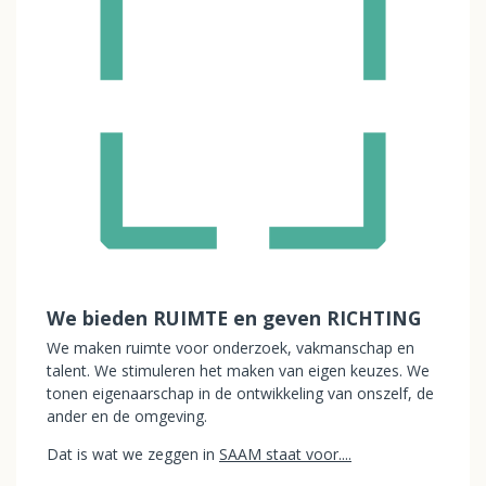
We bieden RUIMTE en geven RICHTING
We maken ruimte voor onderzoek, vakmanschap en
talent. We stimuleren het maken van eigen keuzes. We
tonen eigenaarschap in de ontwikkeling van onszelf, de
ander en de omgeving.
Dat is wat we zeggen in
SAAM staat voor....