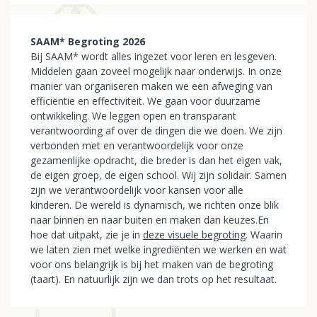
SAAM* Begroting 2026
Bij SAAM* wordt alles ingezet voor leren en lesgeven.
Middelen gaan zoveel mogelijk naar onderwijs. In onze
manier van organiseren maken we een afweging van
efficiëntie en effectiviteit. We gaan voor duurzame
ontwikkeling. We leggen open en transparant
verantwoording af over de dingen die we doen. We zijn
verbonden met en verantwoordelijk voor onze
gezamenlijke opdracht, die breder is dan het eigen vak,
de eigen groep, de eigen school. Wij zijn solidair. Samen
zijn we verantwoordelijk voor kansen voor alle
kinderen. De wereld is dynamisch, we richten onze blik
naar binnen en naar buiten en maken dan keuzes.En
hoe dat uitpakt, zie je in
deze visuele begroting
. Waarin
we laten zien met welke ingrediënten we werken en wat
voor ons belangrijk is bij het maken van de begroting
(taart). En natuurlijk zijn we dan trots op het resultaat.