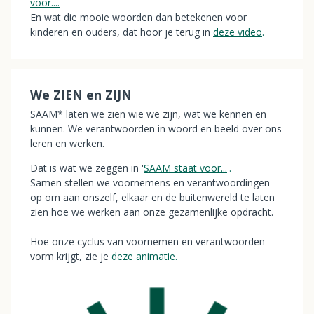
voor....
En wat die mooie woorden dan betekenen voor
kinderen en ouders, dat hoor je terug in
deze video
.
We ZIEN en ZIJN
SAAM* laten we zien wie we zijn, wat we kennen en
kunnen. We verantwoorden in woord en beeld over ons
leren en werken.
Dat is wat we zeggen in '
SAAM staat voor...
'.
Samen stellen we voornemens en verantwoordingen
op om aan onszelf, elkaar en de buitenwereld te laten
zien hoe we werken aan onze gezamenlijke opdracht.
Hoe onze cyclus van voornemen en verantwoorden
vorm krijgt, zie je
deze animatie
.