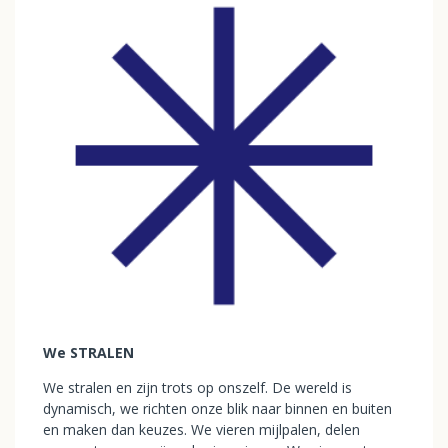
We STRALEN
We stralen en zijn trots op onszelf. De wereld is
dynamisch, we richten onze blik naar binnen en buiten
en maken dan keuzes. We vieren mijlpalen, delen