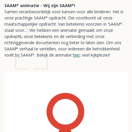
SAAM* animatie - Wij zijn SAAM*!
Samen verantwoordelijk voor kansen voor alle kinderen. Het is
onze prachtige SAAM* opdracht. Die voortkomt uit onze
maatschappelijke opdracht. Van betekenis voorzien in ‘SAAM*
staat voor...’. We hebben een animatie gemaakt om onze
opdracht, onze betekenis en de verbinding met onze
richtinggevende documenten nog beter te laten zien. Om ons
SAAM* verhaal te vertellen, voor iedereen die betrokkenheid
voelt bij SAAM*. Bekijk de animatie
hier
; veel kijkplezier!