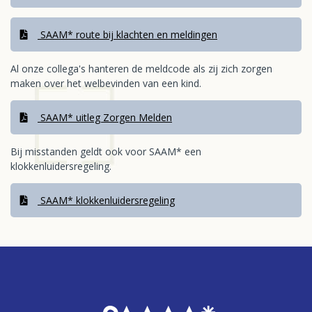
SAAM* route bij klachten en meldingen
Al onze collega's hanteren de meldcode als zij zich zorgen
maken over het welbevinden van een kind.
SAAM* uitleg Zorgen Melden
Bij misstanden geldt ook voor SAAM* een
klokkenluidersregeling.
SAAM* klokkenluidersregeling