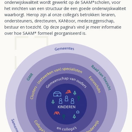
onderwijskwaliteit wordt gewerkt op de SAAM*scholen, voor
het inrichten van een structuur die een goede onderwijskwaliteit
waarborgt. Hierop zijn al onze collega’s betrokken: leraren,
ondersteuners, directeuren, KANtoor, medezeggenschap,
bestuur en toezicht. Op deze pagina’s vind je meer informatie
over hoe SAAM* formeel georganiseerd is.