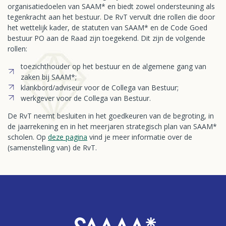
organisatiedoelen van SAAM* en biedt zowel ondersteuning als
tegenkracht aan het bestuur. De RvT vervult drie rollen die door
het wettelijk kader, de statuten van SAAM* en de Code Goed
bestuur PO aan de Raad zijn toegekend. Dit zijn de volgende
rollen:
toezichthouder op het bestuur en de algemene gang van
zaken bij SAAM*;
klankbord/adviseur voor de Collega van Bestuur;
werkgever voor de Collega van Bestuur.
De RvT neemt besluiten in het goedkeuren van de begroting, in
de jaarrekening en in het meerjaren strategisch plan van SAAM*
scholen. Op
deze pagina
vind je meer informatie over de
(samenstelling van) de RvT.