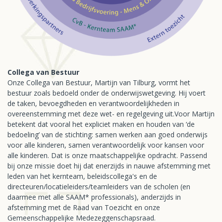
Collega van Bestuur
Onze Collega van Bestuur, Martijn van Tilburg, vormt het
bestuur zoals bedoeld onder de onderwijswetgeving. Hij voert
de taken, bevoegdheden en verantwoordelijkheden in
overeenstemming met deze wet- en regelgeving uit.Voor Martijn
betekent dat vooral het expliciet maken en houden van ‘de
bedoeling’ van de stichting: samen werken aan goed onderwijs
voor alle kinderen, samen verantwoordelijk voor kansen voor
alle kinderen. Dat is onze maatschappelijke opdracht. Passend
bij onze missie doet hij dat enerzijds in nauwe afstemming met
leden van het kernteam, beleidscollega's en de
directeuren/locatieleiders/teamleiders van de scholen (en
daarmee met alle SAAM* professionals), anderzijds in
afstemming met de Raad van Toezicht en onze
Gemeenschappelijke Medezeggenschapsraad.