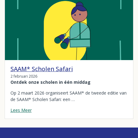
SAAM* Scholen Safari
2 februari 2026
Ontdek onze scholen in één middag
Op 2 maart 2026 organiseert SAAM* de tweede editie van
de SAAM* Scholen Safari: een …
Lees Meer