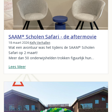
SAAM* Scholen Safari - de aftermovie
18 maart 2026
Kelly Verhallen
Wat een avontuur was het tijdens de SAAM* Scholen
Safari op 2 maart!
Meer dan 50 onderwijshelden trokken figuurlijk hun…
Lees Meer