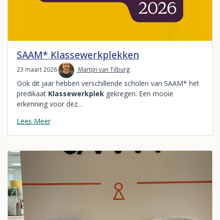
SAAM* Klassewerkplekken
23 maart 2026
Martijn van Tilburg
Ook dit jaar hebben verschillende scholen van SAAM* het
predikaat
Klassewerkplek
gekregen. Een mooie
erkenning voor dez…
Lees Meer