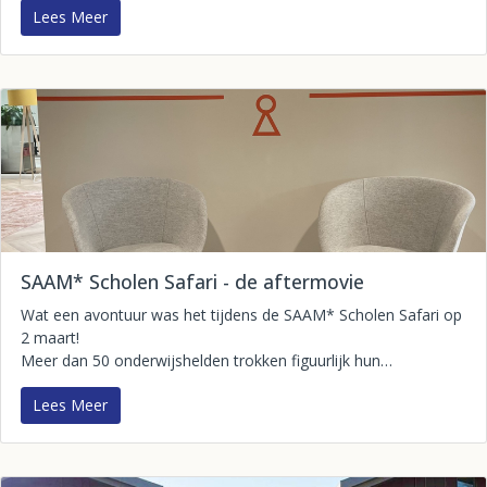
Lees Meer
SAAM* Scholen Safari - de aftermovie
Wat een avontuur was het tijdens de SAAM* Scholen Safari op
2 maart!
Meer dan 50 onderwijshelden trokken figuurlijk hun…
Lees Meer