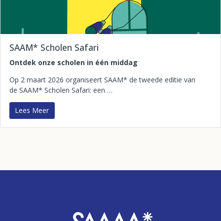
SAAM* Scholen Safari
Ontdek onze scholen in één middag
Op 2 maart 2026 organiseert SAAM* de tweede editie van
de SAAM* Scholen Safari: een …
Lees Meer