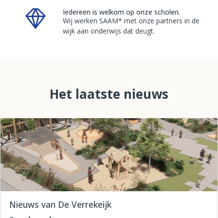
Iedereen is welkom op onze scholen.
Wij werken SAAM* met onze partners in de
wijk aan onderwijs dat deugt.
Het laatste nieuws
Nieuws van De Verrekeijk