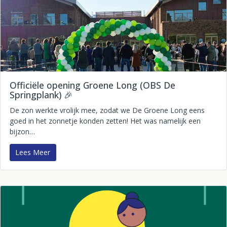
Officiële opening Groene Long (OBS De
Springplank) 🎉
De zon werkte vrolijk mee, zodat we De Groene Long eens
goed in het zonnetje konden zetten! Het was namelijk een
bijzon…
Lees Meer